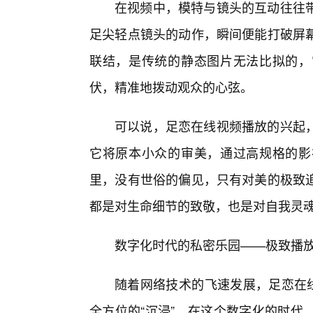
在视频中，模特与镜头的互动往往
足尖轻点镜头的动作，瞬间便能打破屏
联结，是传统的静态图片无法比拟的，
伏，精准地拨动观众的心弦。
可以说，足恋在线视频播放的兴起
它将原本小众的审美，通过高规格的影
里，没有世俗的偏见，只有对美的极致
都是对生命细节的致敬，也是对自我灵
数字化时代的私密乐园——极致播
随着网络技术的飞速发展，足恋在线
全方位的“沉浸”。在这个数字化的时代