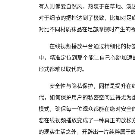
有人则偏爱自然风，热衷于在草地、溪
对于细节的把控达到了极致，比如对足
对比不同材质袜品在足部摩擦时产生的
在线视频播放平台通过精细化的标
中，精准定位到那个能让自己心跳加速的
形式都难以取代的。
安全性与隐私保护，同样是提升在
代，如何保护用户的私密空间显得尤为
模式，确保每一位观众都能在绝对安全
恋在线视频播放变成了一种真正的放松
的现实生活之外，开辟出一片纯粹属于