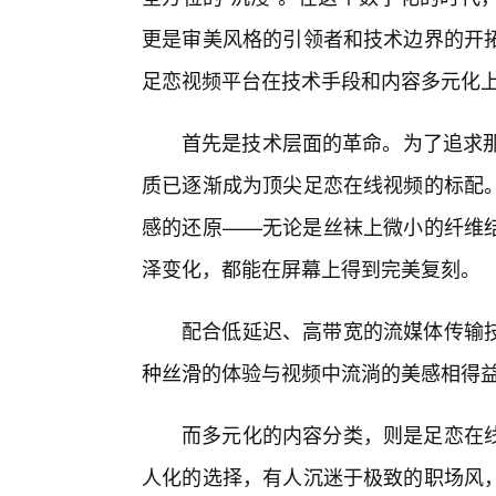
更是审美风格的引领者和技术边界的开
足恋视频平台在技术手段和内容多元化
首先是技术层面的革命。为了追求那
质已逐渐成为顶尖足恋在线视频的标配
感的还原——无论是丝袜上微小的纤维结
泽变化，都能在屏幕上得到完美复刻。
配合低延迟、高带宽的流媒体传输
种丝滑的体验与视频中流淌的美感相得
而多元化的内容分类，则是足恋在
人化的选择，有人沉迷于极致的职场风