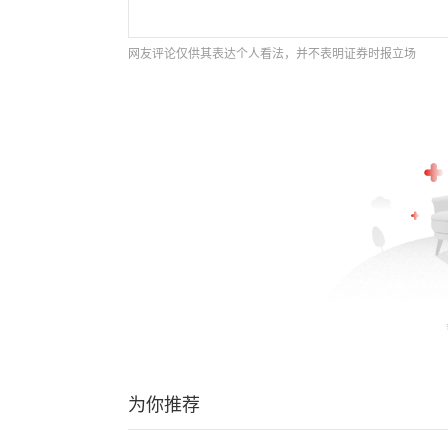
网友评论仅供其表达个人看法，并不表明证券时报立场
为你推荐