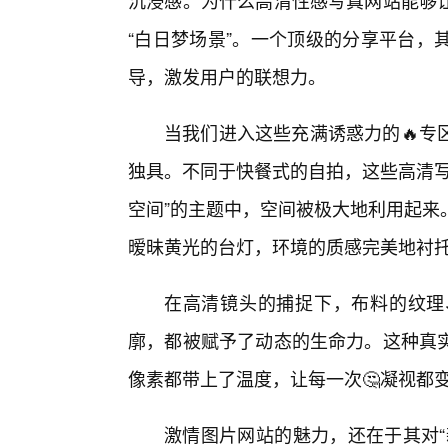
沉浸感。为什么高清性感写真网站能够
“白日梦场景”。一个顶级的分享平台，
导，激发用户的联想力。
当我们进入这些充满诱惑力的🔥专
独具。不同于快餐式的自拍，这些高清写
空间”的主题中，空间被极大地利用起来
暧昧黄光的台灯，环境的质感完美地衬
在高清镜头的捕捉下，布料的纹理
廓，都被赋予了动态的生命力。这种真
像素都带上了温度，让每一次🤔凝视都
激情图片网站的魅力，还在于其对“