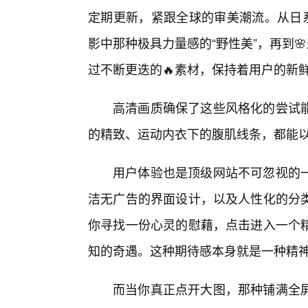
定期更新，紧跟全球的审美潮流。从日系
影中那种极具力量感的“野性美”，再到
过不断更迭的🔥素材，保持着用户的新
高清画质确保了这些风格化的尝试
的精致、运动内衣下的腹肌线条，都能
用户体验也是顶级网站不可忽视的
洁无广告的界面设计，以及人性化的分
你寻找一份心灵的慰藉，点击进入一个
知的奇遇。这种期待感本身就是一种精
而当你真正点开大图，那种铺满全