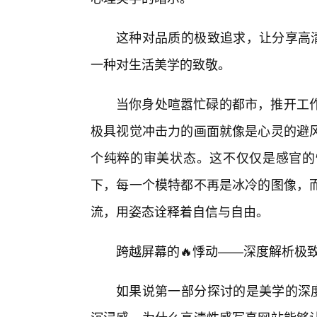
这种对品质的极致追求，让分享高清
一种对生活美学的致敬。
当你身处喧嚣忙碌的都市，推开工
极具视觉冲击力的画面就像是心灵的避
个纯粹的审美状态。这不仅仅是感官的
下，每一个模特都不再是冰冷的图像，
流，用姿态诠释着自信与自由。
跨越屏幕的🔥悸动——深度解析极
如果说第一部分探讨的是美学的深度