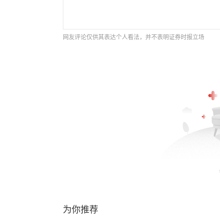
网友评论仅供其表达个人看法，并不表明证券时报立场
为你推荐