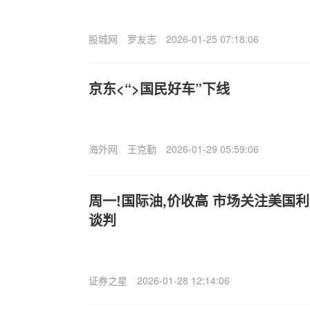
股城网
罗友志
2026-01-25 07:18:06
京东<“>国民好车”下线
海外网
王克勤
2026-01-29 05:59:06
周一!国际油,价收高 市场关注美国
谈判
证券之星
2026-01-28 12:14:06