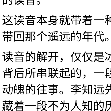
的读音。
这读音本身就带着一
带回那个遥远的年代
读音的解开，仅仅是
背后所串联起的，一
动魄的往事。李知远
藏着一段不为人知的