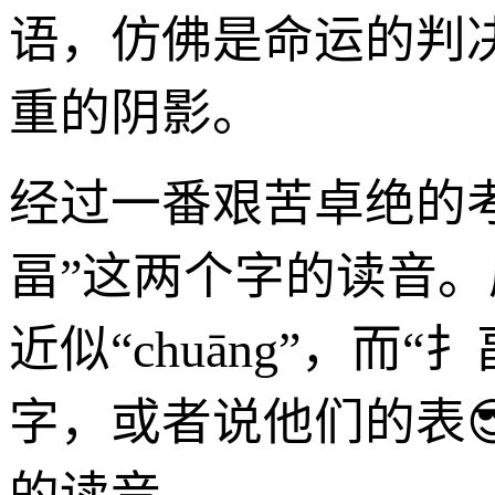
语，仿佛是命运的判
重的阴影。
经过一番艰苦卓绝的考
畐”这两个字的读音。
近似“chuāng”，而
字，或者说他们的表😎字，