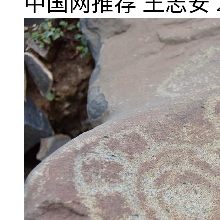
中国网推荐
王志安