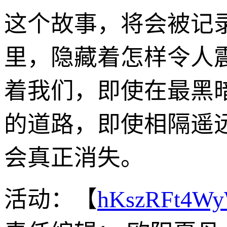
这个故事，将会被记
里，隐藏着怎样令人
着我们，即使在最黑
的道路，即使相隔遥
会真正消失。
活动：【
hKszRFt4W