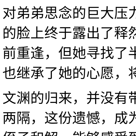
对弟弟思念的巨大压
的脸上终于露出了释
前重逢，但她寻找了
也继承了她的心愿，
文渊的归来，并没有
两隔，这份遗憾，成