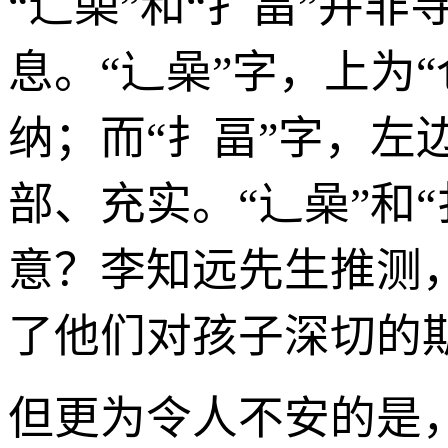
“辶喿”和“扌畐”并
息。“辶喿”字，上为“
纳；而“扌畐”字，左
部、充实。“辶喿”和
意？李知远先生推测
了他们对孩子深切的
但更为令人不安的是