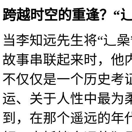
跨越时空的重逢？“
当李知远先生将“辶喿
故事串联起来时，他
不仅仅是一个历史考
运、关于人性中最为
到，在那个遥远的年