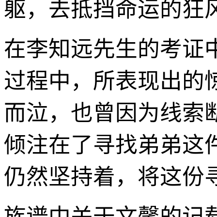
躯，去抵挡命运的狂
在李知远先生的考证
过程中，所表现出的
而泣，也曾因为线索
倾注在了寻找弟弟这
仍然坚持着，将这份
族谱中关于文馨的记