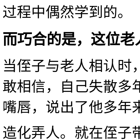
过程中偶然学到的。
而巧合的是，这位老
当侄子与老人相认时
敢相信，自己失散多
嘴唇，说出了他多年来
造化弄人。就在侄子