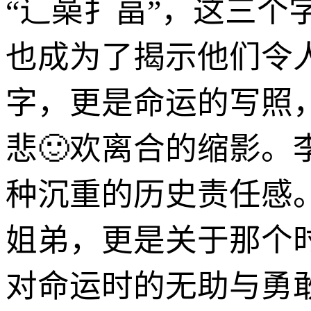
“辶喿扌畐”，这三
也成为了揭示他们令
字，更是命运的写照
悲🙂欢离合的缩影
种沉重的历史责任感
姐弟，更是关于那个
对命运时的无助与勇