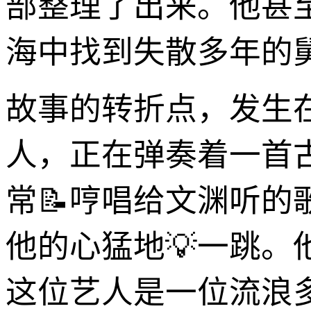
部整理了出来。他甚
海中找到失散多年的
故事的转折点，发生
人，正在弹奏着一首
常📝哼唱给文渊听
他的心猛地💡一跳
这位艺人是一位流浪