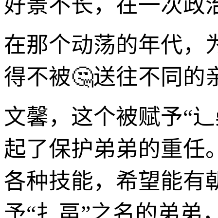
好景不长，在一次政
在那个动荡的年代，
得不被🤔送往不同的
文馨，这个被赋予“辶
起了保护弟弟的重任
各种技能，希望能有
予“扌畐”之名的弟弟