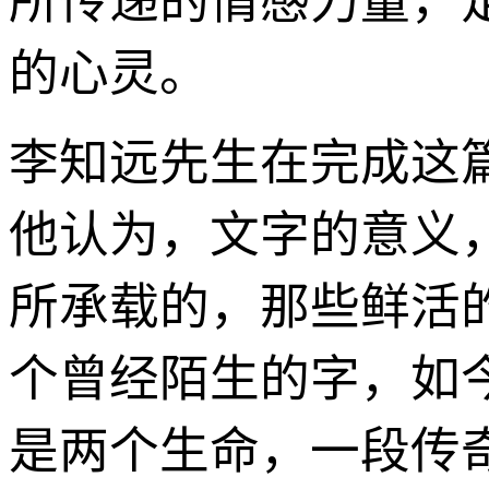
所传递的情感力量，
的心灵。
李知远先生在完成这
他认为，文字的意义
所承载的，那些鲜活
个曾经陌生的字，如
是两个生命，一段传