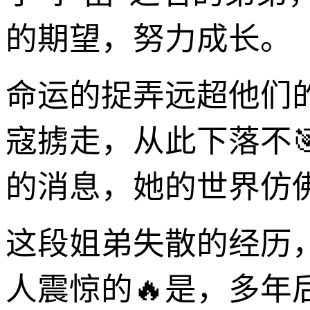
的期望，努力成长。
命运的捉弄远超他们
寇掳走，从此下落不
的消息，她的世界仿
这段姐弟失散的经历
人震惊的🔥是，多年