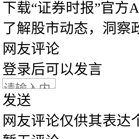
下载“证券时报”官方
了解股市动态，洞察
网友评论
登录
后可以发言
发送
网友评论仅供其表达