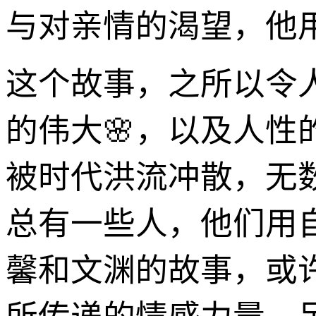
与对亲情的渴望，他
这个故事，之所以令
的伟大🌸，以及人
被时代洪流冲散，无
总有一些人，他们用
馨和文渊的故事，或